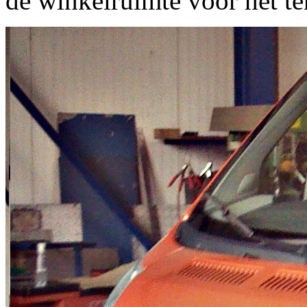
de winkelruimte voor het te