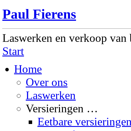
Paul Fierens
Laswerken en verkoop van 
Start
Home
Over ons
Laswerken
Versieringen …
Eetbare versieringe