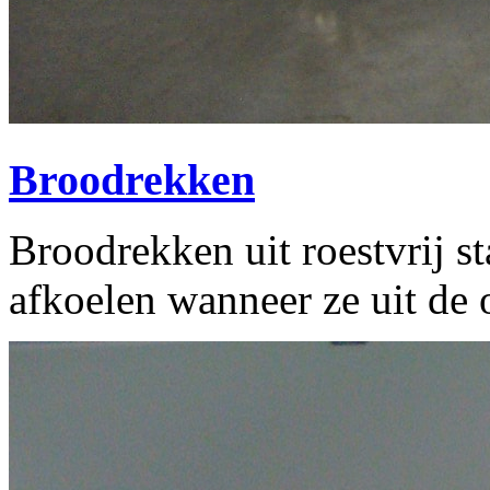
Broodrekken
Broodrekken uit roestvrij st
afkoelen wanneer ze uit de