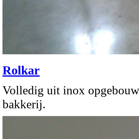
Rolkar
Volledig uit inox opgebouw
bakkerij.