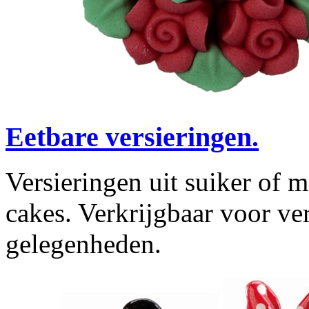
Eetbare versieringen.
Versieringen uit suiker of m
cakes. Verkrijgbaar voor ve
gelegenheden.