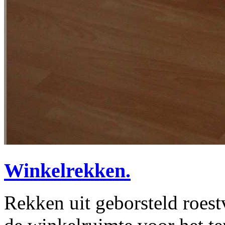
Winkelrekken.
Rekken uit geborsteld roestv