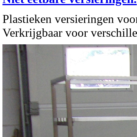
Plastieken versieringen voor
Verkrijgbaar voor verschill