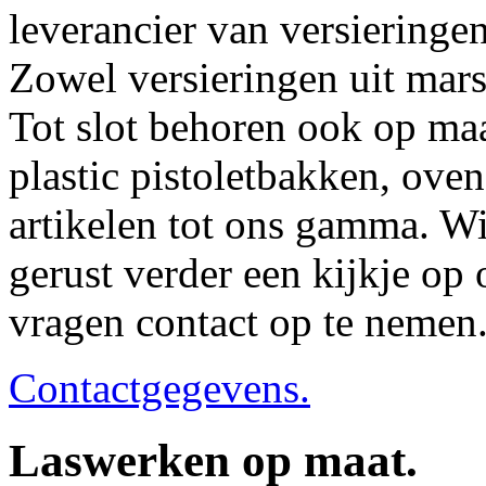
leverancier van versieringe
Zowel versieringen uit marse
Tot slot behoren ook op ma
plastic pistoletbakken, ove
artikelen tot ons gamma. W
gerust verder een kijkje op 
vragen contact op te nemen
Contactgegevens.
Laswerken op maat.