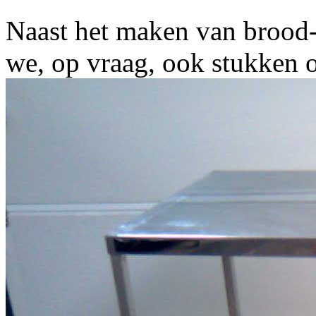
Naast het maken van brood-
we, op vraag, ook stukken 