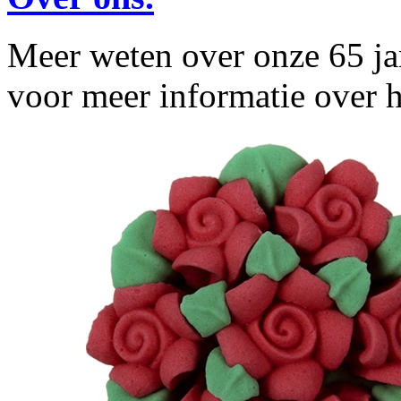
Meer weten over onze 65 jar
voor meer informatie over h