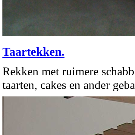
Taartekken.
Rekken met ruimere schabbe
taarten, cakes en ander geba