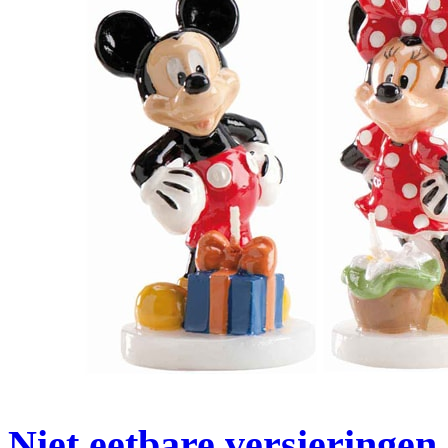
Niet eetbare versieringen.